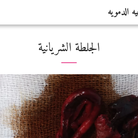
ه الدمويه
الجلطة الشريانية