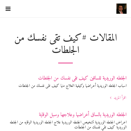
د ايمن الشبكى استشارى جراحه الاوعيه الدمويه
المقالات #كيف تقى نفسك من
الجلطات
الجلطه الوريدية للساقين كيف تقى نفسك من الجلطات
اسباب الجلطه الوريدية أعراضها وكيفية العلاج منها كيف تقى نفسك من الجلطات
اقرأ المزيد
الجلطه الوريدية بالساق أعراضها وعلاجها وسبل الوقاية
اعراض الجلطه الوريدية تشخيص الجلطه الوريدية علاج الجلطه الوريدية الوقايه من الجلطه
الوريدية كيف تقي نفسك من الجلطات