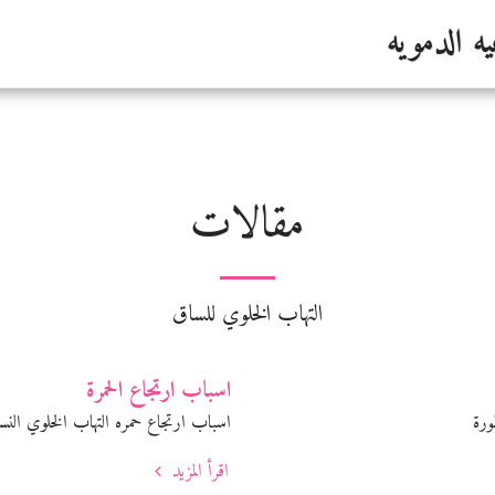
ه الدمويه
مقالات
التهاب الخلوي للساق
اسباب ارتجاع الحمرة
ورة
اسباب ارتجاع حمره التهاب الخلوي النس
اقرأ المزيد